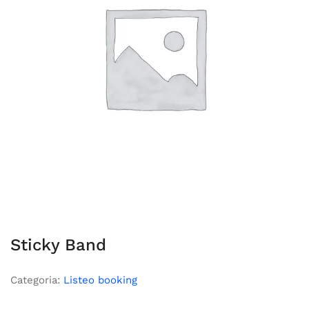
Sticky Band
Categoria:
Listeo booking