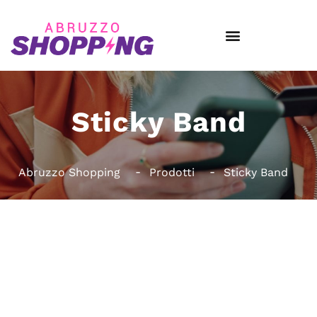
Sticky Band
Abruzzo Shopping
Prodotti
Sticky Band