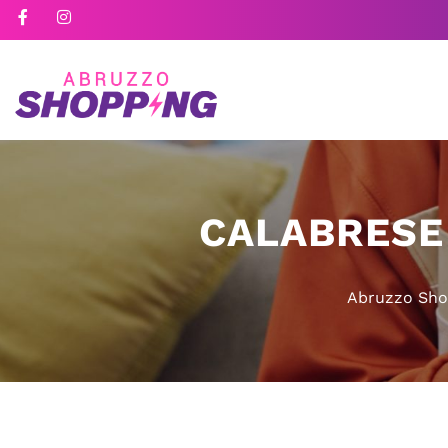
CALABRESE 
Abruzzo Sho