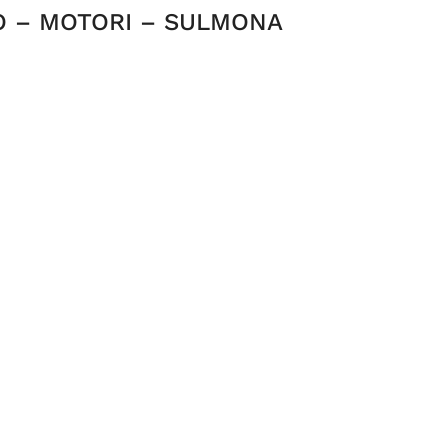
O – MOTORI – SULMONA