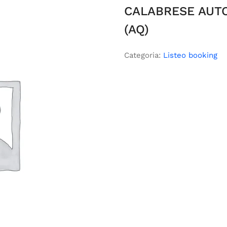
CALABRESE AUT
(AQ)
Categoria:
Listeo booking