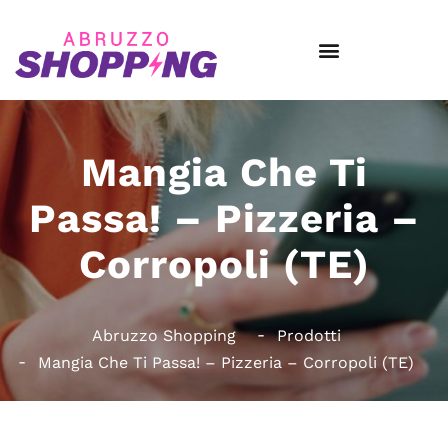
Mangia Che Ti
Passa! – Pizzeria –
Corropoli (TE)
Abruzzo Shopping
Prodotti
Mangia Che Ti Passa! – Pizzeria – Corropoli (TE)