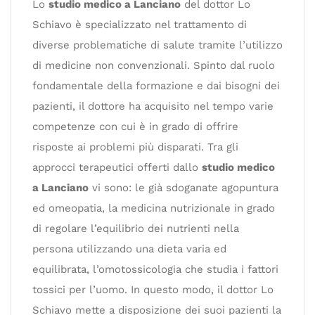
Lo
studio medico a Lanciano
del dottor Lo
Schiavo è specializzato nel trattamento di
diverse problematiche di salute tramite l’utilizzo
di medicine non convenzionali. Spinto dal ruolo
fondamentale della formazione e dai bisogni dei
pazienti, il dottore ha acquisito nel tempo varie
competenze con cui è in grado di offrire
risposte ai problemi più disparati. Tra gli
approcci terapeutici offerti dallo
studio medico
a Lanciano
vi sono: le già sdoganate agopuntura
ed omeopatia, la medicina nutrizionale in grado
di regolare l’equilibrio dei nutrienti nella
persona utilizzando una dieta varia ed
equilibrata, l’omotossicologia che studia i fattori
tossici per l’uomo. In questo modo, il dottor Lo
Schiavo mette a disposizione dei suoi pazienti la