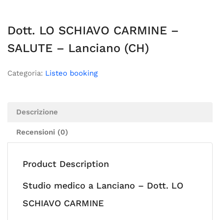
Dott. LO SCHIAVO CARMINE –
SALUTE – Lanciano (CH)
Categoria:
Listeo booking
Descrizione
Recensioni (0)
Product Description
Studio medico a Lanciano – Dott. LO
SCHIAVO CARMINE