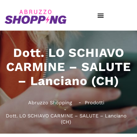
Dott. LO SCHIAVO
CARMINE – SALUTE
– Lanciano (CH)
Abruzzo Shopping
Prodotti
Dott. LO SCHIAVO CARMINE – SALUTE – Lanciano
(CH)