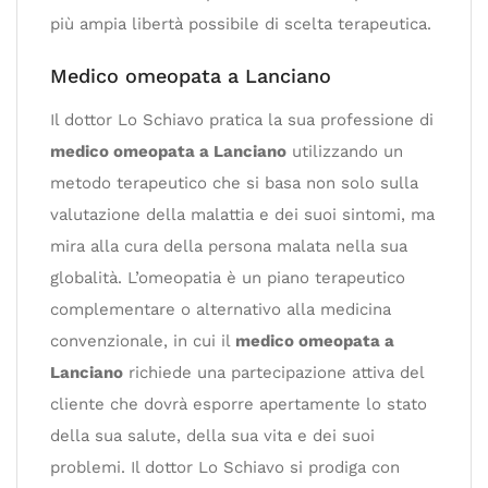
più ampia libertà possibile di scelta terapeutica.
Medico omeopata a Lanciano
Il dottor Lo Schiavo pratica la sua professione di
medico omeopata a Lanciano
utilizzando un
metodo terapeutico che si basa non solo sulla
valutazione della malattia e dei suoi sintomi, ma
mira alla cura della persona malata nella sua
globalità. L’omeopatia è un piano terapeutico
complementare o alternativo alla medicina
convenzionale, in cui il
medico omeopata a
Lanciano
richiede una partecipazione attiva del
cliente che dovrà esporre apertamente lo stato
della sua salute, della sua vita e dei suoi
problemi. Il dottor Lo Schiavo si prodiga con