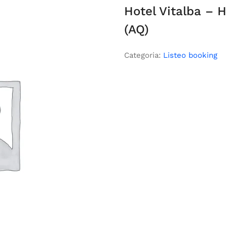
Hotel Vitalba – 
(AQ)
Categoria:
Listeo booking