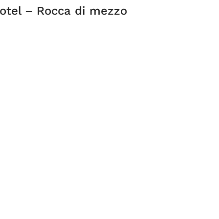
Hotel – Rocca di mezzo