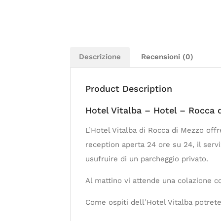
Descrizione
Recensioni (0)
Product Description
Hotel Vitalba – Hotel – Rocca 
L’Hotel Vitalba di Rocca di Mezzo offr
reception aperta 24 ore su 24, il serv
usufruire di un parcheggio privato.
Al mattino vi attende una colazione c
Come ospiti dell’Hotel Vitalba potrete