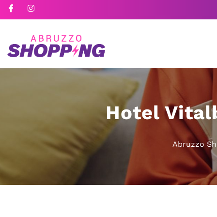
Hotel Vita
Abruzzo Sh