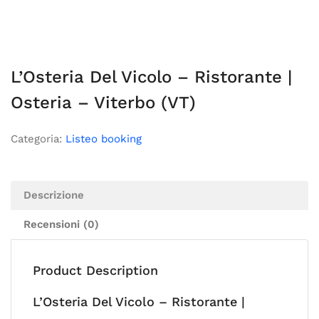
L’Osteria Del Vicolo – Ristorante |
Osteria – Viterbo (VT)
Categoria:
Listeo booking
Descrizione
Recensioni (0)
Product Description
L’Osteria Del Vicolo – Ristorante |