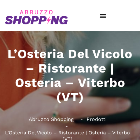
L’Osteria Del Vicolo
– Ristorante |
Osteria – Viterbo
(VT)
Abruzzo Shopping
Prodotti
L’Osteria Del Vicolo – Ristorante | Osteria – Viterbo
(VT)