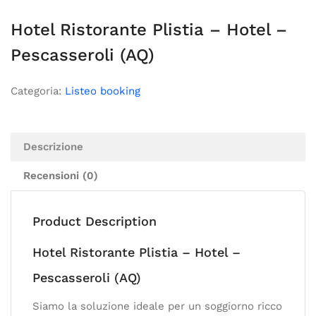
Hotel Ristorante Plistia – Hotel –
Pescasseroli (AQ)
Categoria:
Listeo booking
Descrizione
Recensioni (0)
Product Description
Hotel Ristorante Plistia – Hotel –
Pescasseroli (AQ)
Siamo la soluzione ideale per un soggiorno ricco