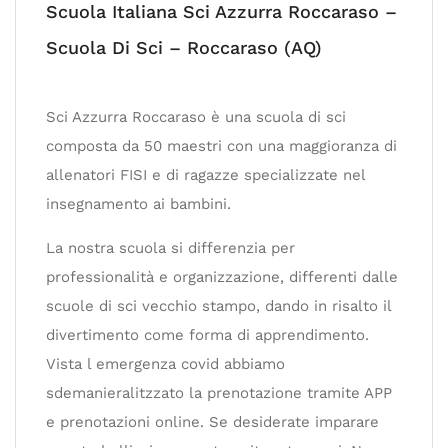
Scuola Italiana Sci Azzurra Roccaraso –
Scuola Di Sci – Roccaraso (AQ)
Sci Azzurra Roccaraso è una scuola di sci
composta da 50 maestri con una maggioranza di
allenatori FISI e di ragazze specializzate nel
insegnamento ai bambini.
La nostra scuola si differenzia per
professionalità e organizzazione, differenti dalle
scuole di sci vecchio stampo, dando in risalto il
divertimento come forma di apprendimento.
Vista l emergenza covid abbiamo
sdemanieralitzzato la prenotazione tramite APP
e prenotazioni online. Se desiderate imparare