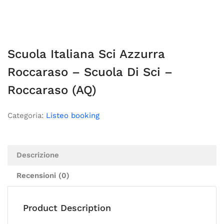
Scuola Italiana Sci Azzurra
Roccaraso – Scuola Di Sci –
Roccaraso (AQ)
Categoria:
Listeo booking
Descrizione
Recensioni (0)
Product Description