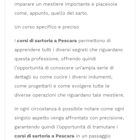
imparare un mestiere importante e piacevole
come, appunto, quello del sarto.
Un corso specifico e preciso
I
corsi di sartoria a Pescara
permettono di
apprendere tutti i diversi segreti che riguardano
questa professione, offrendo quindi
l’opportunità di conoscere un’ampia serie di
dettagli su come cucire i diversi indumenti,
come progettarli e come svolgere tutte le
diverse operazioni che riguardano tale mestiere.
In ogni circostanza è possibile notare come ogni
singolo aspetto venga affrontato con precisione,
garantendo quindi l’opportunità di tramutare i
corsi di sartoria a Pescara
in un passaggio