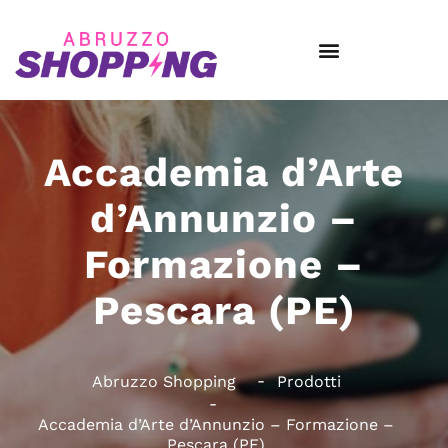
Accademia d’Arte
d’Annunzio –
Formazione –
Pescara (PE)
Abruzzo Shopping
Prodotti
Accademia d’Arte d’Annunzio – Formazione –
Pescara (PE)