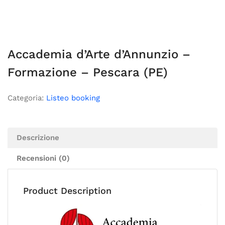
Accademia d’Arte d’Annunzio –
Formazione – Pescara (PE)
Categoria:
Listeo booking
Descrizione
Recensioni (0)
Product Description