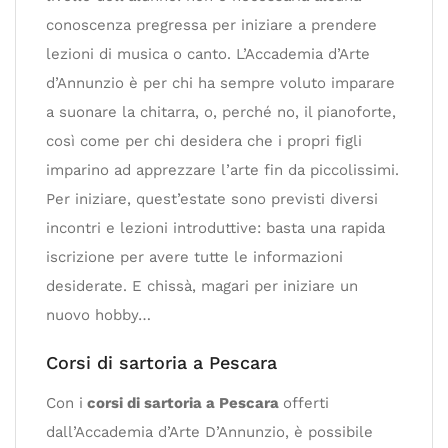
conoscenza pregressa per iniziare a prendere
lezioni di musica o canto. L’Accademia d’Arte
d’Annunzio è per chi ha sempre voluto imparare
a suonare la chitarra, o, perché no, il pianoforte,
così come per chi desidera che i propri figli
imparino ad apprezzare l’arte fin da piccolissimi.
Per iniziare, quest’estate sono previsti diversi
incontri e lezioni introduttive: basta una rapida
iscrizione per avere tutte le informazioni
desiderate. E chissà, magari per iniziare un
nuovo hobby…
Corsi di sartoria a Pescara
Con i
corsi di sartoria a Pescara
offerti
dall’Accademia d’Arte D’Annunzio, è possibile