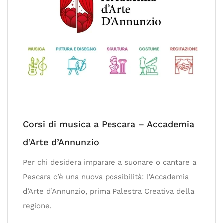
Corsi di musica a Pescara – Accademia
d’Arte d’Annunzio
Per chi desidera imparare a suonare o cantare a
Pescara c’è una nuova possibilità: l’Accademia
d’Arte d’Annunzio, prima Palestra Creativa della
regione.