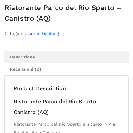
Ristorante Parco del Rio Sparto –
Canistro (AQ)
Categoria:
Listeo booking
Descrizione
Recensioni (0)
Product Description
Ristorante Parco del Rio Sparto –
Canistro (AQ)
Ristorante Parco del Rio Sparto è situato in Via
Provinciale a Canistro.