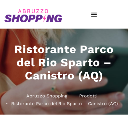
Ristorante Parco
del Rio Sparto –
Canistro (AQ)
Abruzzo Shopping
Prodotti
Ristorante Parco del Rio Sparto – Canistro (AQ)