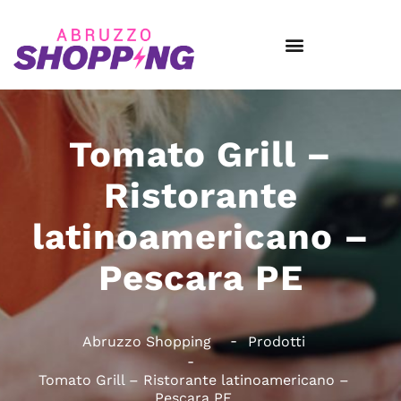
Tomato Grill –
Ristorante
latinoamericano –
Pescara PE
Abruzzo Shopping
Prodotti
Tomato Grill – Ristorante latinoamericano –
Pescara PE