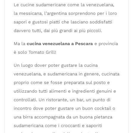
Le cucine sudamericane come la venezuelana,
la messicana, l’argentina sorprendono per i loro
sapori e gustosi piatti che lasciano soddisfatti
davvero tutti, dai più grandi ai più piccoli.
Ma la
cucina venezuelana a Pescara
e provincia
è solo Tomato Grill!
Un luogo dover poter gustare la cucina
venezuelana, e sudamericana in genere, cucinata
proprio come se fosse preparata sul posto e
utilizzando tutti alimenti e ingredienti genuini e
controllati. Un ristorante, un bar, un punto di
incontro dove poter gustare un buon cocktail o
una birra accompagnata da un buona pietanza
sudamericana come i croccanti e saporiti