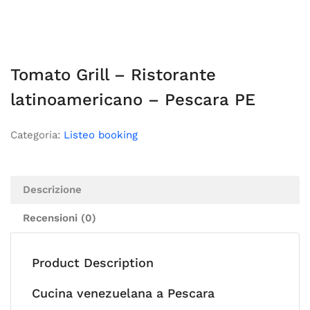
Tomato Grill – Ristorante
latinoamericano – Pescara PE
Categoria:
Listeo booking
Descrizione
Recensioni (0)
Product Description
Cucina venezuelana a Pescara