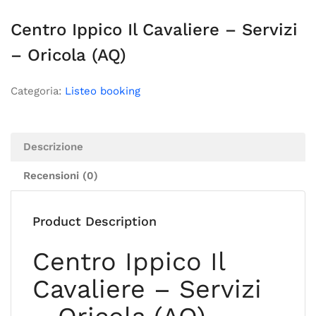
Centro Ippico Il Cavaliere – Servizi
– Oricola (AQ)
Categoria:
Listeo booking
Descrizione
Recensioni (0)
Product Description
Centro Ippico Il
Cavaliere – Servizi