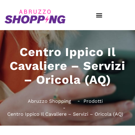
Centro Ippico Il
Cavaliere – Servizi
– Oricola (AQ)
Abruzzo Shopping
Prodotti
Centro Ippico Il Cavaliere – Servizi – Oricola (AQ)