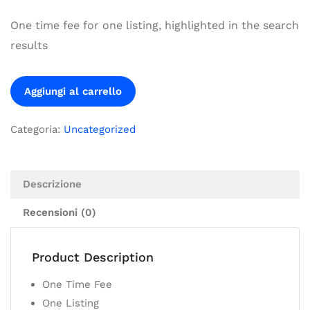
One time fee for one listing, highlighted in the search
results
Aggiungi al carrello
Categoria:
Uncategorized
Descrizione
Recensioni (0)
Product Description
One Time Fee
One Listing