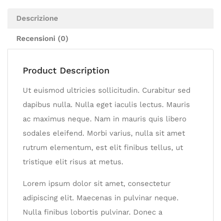
Descrizione
Recensioni (0)
Product Description
Ut euismod ultricies sollicitudin. Curabitur sed
dapibus nulla. Nulla eget iaculis lectus. Mauris
ac maximus neque. Nam in mauris quis libero
sodales eleifend. Morbi varius, nulla sit amet
rutrum elementum, est elit finibus tellus, ut
tristique elit risus at metus.
Lorem ipsum dolor sit amet, consectetur
adipiscing elit. Maecenas in pulvinar neque.
Nulla finibus lobortis pulvinar. Donec a