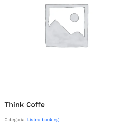
Think Coffe
Categoria:
Listeo booking